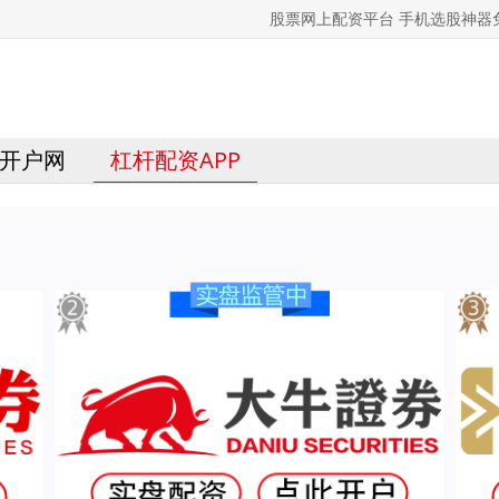
股票网上配资平台 手机选股神
开户网
杠杆配资APP