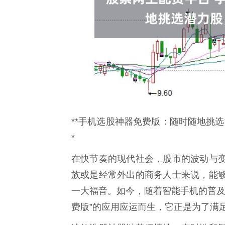
**手机选股神器免费版：随时随地挑
*
在快节奏的现代社会，股市的波动与
族或是经常外出的商务人士来说，能
一大福音。如今，随着智能手机的普及
费版”的应用应运而生，它正是为了满