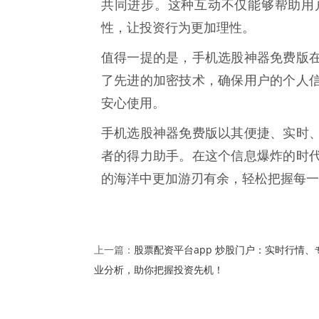
共同进步。这种互动不仅能够帮助用
性，让投资行为更加理性。
值得一提的是，手机选股神器免费版
了先进的加密技术，确保用户的个人
安心使用。
手机选股神器免费版以其便捷、实时
者的得力助手。在这个信息爆炸的时
的海洋中更加游刃有余，轻松把握每一
股票配资平台app 炒股门户：实时行情、
上一篇：
业分析，助你把握投资先机！