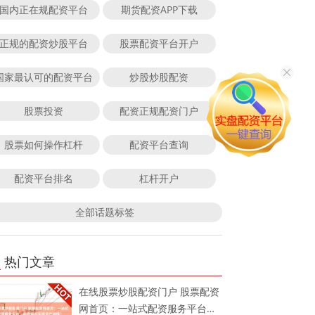
国内正在规配资平台
期货配资APP下载
正规的配资炒股平台
股票配资平台开户
国家最认可的配资平台
炒股炒股配资
股票投资
配资正规配资门户
股票如何操作杠杆
配资平台查询
配资平台排名
杠杆开户
全部话题标签
热门文章
在线股票炒股配资门户 股票配资
网首页：一站式配资服务平台，