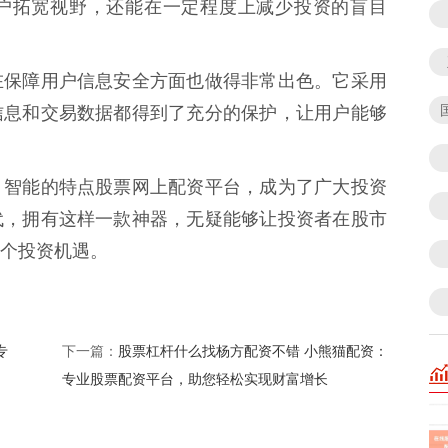
户拓宽视野，还能在一定程度上减少投资的盲目
在保障用户信息安全方面也做得非常出色。它采用
信息和交易数据都得到了充分的保护，让用户能够
、智能的特点股票网上配资平台，成为了广大投资
代，拥有这样一款神器，无疑能够让投资者在股市
个投资机遇。
专
股票杠杆什么找杨方配资不错 小熊猫配资：
下一篇：
专业股票配资平台，助您轻松实现财富增长