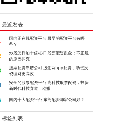
最近发表
国内正在规配资平台 最早的配资平台有哪
1
些？
炒股怎样加十倍杠杆 股票配资乱象：不正规
2
的原因探究
股票配资靠谱公司 股迈网app配资，助您投
3
资理财更高效
安全的股票配资平台 高科技股票配资，投资
4
新时代科技赛道，稳赚
5
国内十大配资平台 东莞配资哪家公司好？
标签列表