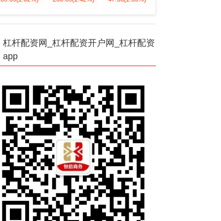
杠杆配资网_杠杆配资开户网_杠杆配资
app