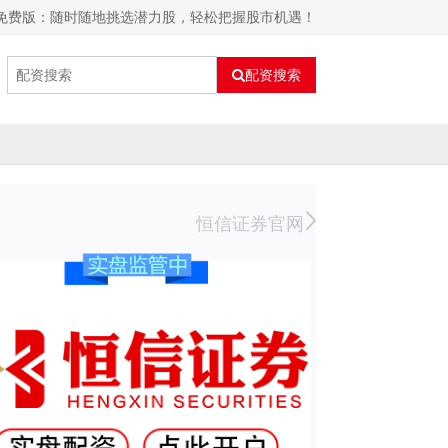
器免费版：随时随地挑选潜力股，轻松把握股市机遇！
配资搜索
恒信证券官网