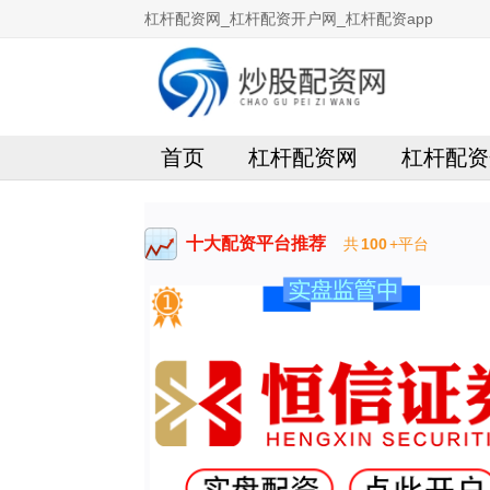
杠杆配资网_杠杆配资开户网_杠杆配资app
首页
杠杆配资网
杠杆配资
十大配资平台推荐
共
100
+平台