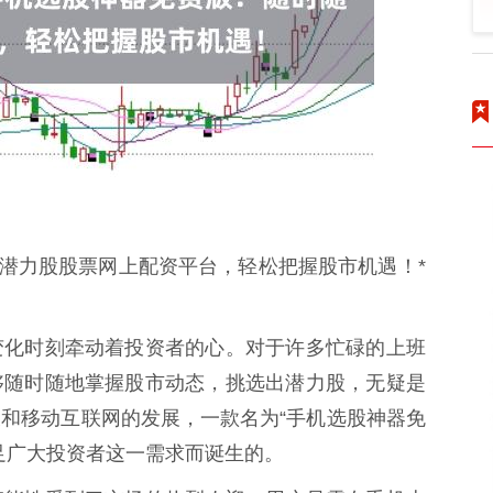
选潜力股股票网上配资平台，轻松把握股市机遇！*
变化时刻牵动着投资者的心。对于许多忙碌的上班
够随时随地掌握股市动态，挑选出潜力股，无疑是
和移动互联网的发展，一款名为“手机选股神器免
足广大投资者这一需求而诞生的。