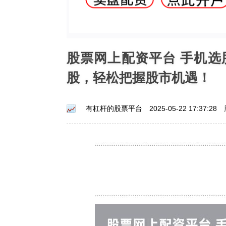
股票网上配资平台 手机
股，轻松把握股市机遇！
有杠杆的股票平台
2025-05-22 17:37:28