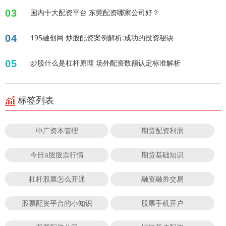
03
国内十大配资平台 东莞配资哪家公司好？
04
195融创网 炒股配资案例解析:成功的投资秘诀
05
炒股什么是杠杆原理 场外配资数额认定标准解析
标签列表
中广资本管理
期货配资利润
今日a股股票行情
期货基础知识
杠杆股票怎么开通
融资融券交易
股票配资平台的小知识
股票手机开户