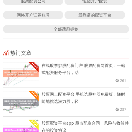
股票配资公司
恒指开户配资
网络开户证券账号
最靠谱的配资平台
全部话题标签
热门文章
在线股票炒股配资门户 股票配资网首页：一站
式配资服务平台，助
261
股票网上配资平台 手机选股神器免费版：随时
随地挑选潜力股，轻
237
股票配资平台app 股市配资合同：风险与收益并
存的投资协议