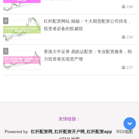
236
4
杠杆配资网站 揭秘：十大期货配资公司排名，
投资者必备的权威指
234
5
香港大牛证券 鼎皓运配资：专业配资服务，助
力投资者实现资产增
227
友情链接：
杠杆配资网_杠杆配资开户网_杠杆配资app
RSS地图
Powered by
HTML地图