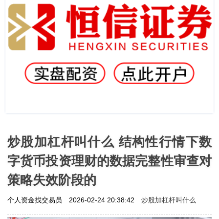
炒股加杠杆叫什么 结构性行情下数
字货币投资理财的数据完整性审查对
策略失效阶段的
炒股加杠杆叫什么
个人资金找交易员
2026-02-24 20:38:42