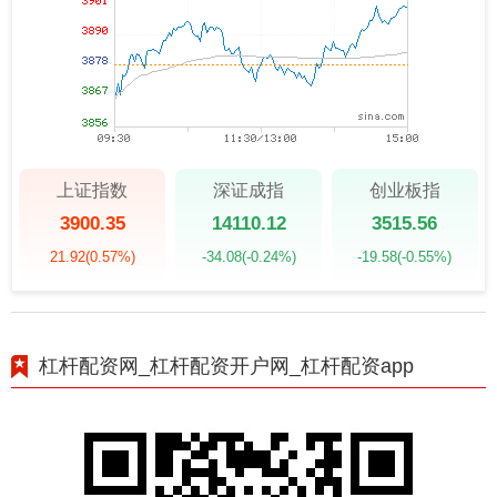
上证指数
深证成指
创业板指
3900.35
14110.12
3515.56
21.92
(0.57%)
-34.08
(-0.24%)
-19.58
(-0.55%)
杠杆配资网_杠杆配资开户网_杠杆配资app