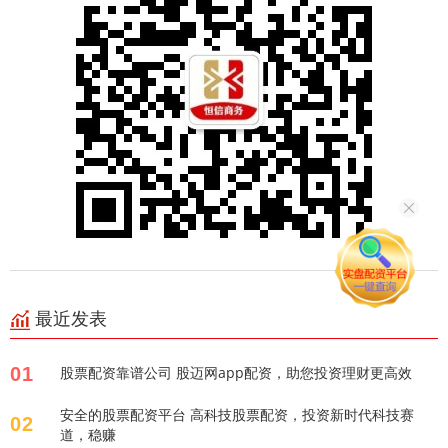
最近发表
01
股票配资靠谱公司 股迈网app配资，助您投资理财更高效
安全的股票配资平台 高科技股票配资，投资新时代科技赛
02
道，稳赚