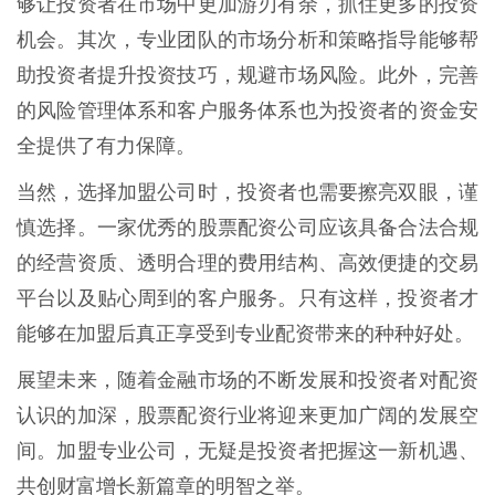
够让投资者在市场中更加游刃有余，抓住更多的投资
机会。其次，专业团队的市场分析和策略指导能够帮
助投资者提升投资技巧，规避市场风险。此外，完善
的风险管理体系和客户服务体系也为投资者的资金安
全提供了有力保障。
当然，选择加盟公司时，投资者也需要擦亮双眼，谨
慎选择。一家优秀的股票配资公司应该具备合法合规
的经营资质、透明合理的费用结构、高效便捷的交易
平台以及贴心周到的客户服务。只有这样，投资者才
能够在加盟后真正享受到专业配资带来的种种好处。
展望未来，随着金融市场的不断发展和投资者对配资
认识的加深，股票配资行业将迎来更加广阔的发展空
间。加盟专业公司，无疑是投资者把握这一新机遇、
共创财富增长新篇章的明智之举。