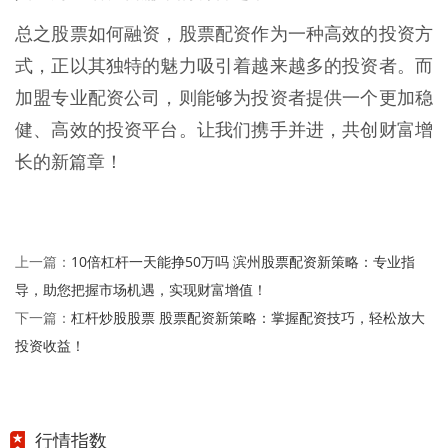
总之股票如何融资，股票配资作为一种高效的投资方
式，正以其独特的魅力吸引着越来越多的投资者。而
加盟专业配资公司，则能够为投资者提供一个更加稳
健、高效的投资平台。让我们携手并进，共创财富增
长的新篇章！
10倍杠杆一天能挣50万吗 滨州股票配资新策略：专业指
上一篇：
导，助您把握市场机遇，实现财富增值！
杠杆炒股股票 股票配资新策略：掌握配资技巧，轻松放大
下一篇：
投资收益！
行情指数