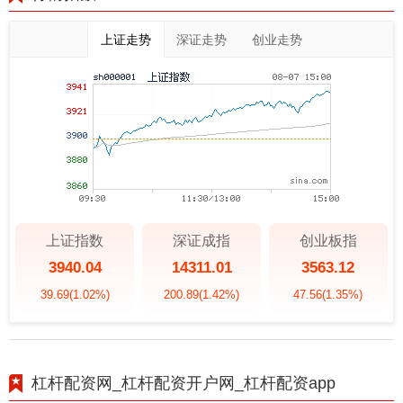
上证走势
深证走势
创业走势
上证指数
深证成指
创业板指
3940.04
14311.01
3563.12
39.69
(1.02%)
200.89
(1.42%)
47.56
(1.35%)
杠杆配资网_杠杆配资开户网_杠杆配资app