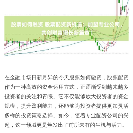
在金融市场日新月异的今天股票如何融资，股票配资
作为一种高效的资金运用方式，正逐渐受到越来越多
投资者的关注和青睐。它不仅能够放大投资者的资金
规模，提升盈利能力，还能够为投资者提供更加灵活
多样的投资策略选择。如今，随着专业配资公司的兴
起，这一领域更是焕发出了前所未有的生机与活力。