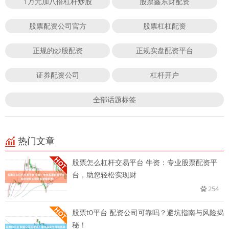
1万元加八倍杠杆炒股
股票鑫东财配资
股票配资公司官方
股票杠杠配资
正规的炒股配资
正规实盘配资平台
证券配资公司
杠杆开户
全部话题标签
热门文章
股票怎么杠杆交易平台 牛资：专业股票配资平
台，助您轻松实现财
254
股票t0平台 配资公司可靠吗？避坑指南与风险揭
秘！