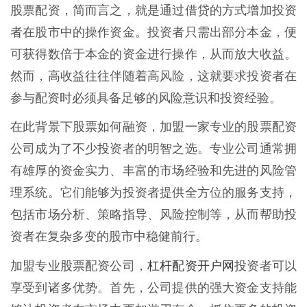
股票配资，简而言之，就是通过借贷的方式增加投资
者在股市中的操作资金。投资者只需出部分本金，便
可获得数倍于本金的资金进行操作，从而放大收益。
然而，高收益往往伴随着高风险，这就要求投资者在
参与配资时必须具备足够的风险意识和投资经验。
在此背景下股票如何融资，加盟一家专业的股票配资
公司成为了不少投资者的明智之选。专业公司通常拥
有雄厚的资金实力、丰富的市场经验和先进的风险管
理系统。它们能够为投资者提供全方位的服务支持，
包括市场分析、策略指导、风险控制等，从而帮助投
资者在复杂多变的股市中稳健前行。
杠杆配资开户网
加盟专业股票配资公司，
投资者可以
享受到诸多优势。首先，公司提供的强大资金支持能