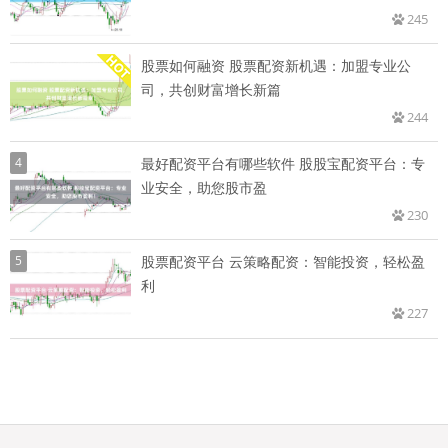
245
股票如何融资 股票配资新机遇：加盟专业公
司，共创财富增长新篇
244
4
最好配资平台有哪些软件 股股宝配资平台：专
业安全，助您股市盈
230
5
股票配资平台 云策略配资：智能投资，轻松盈
利
227