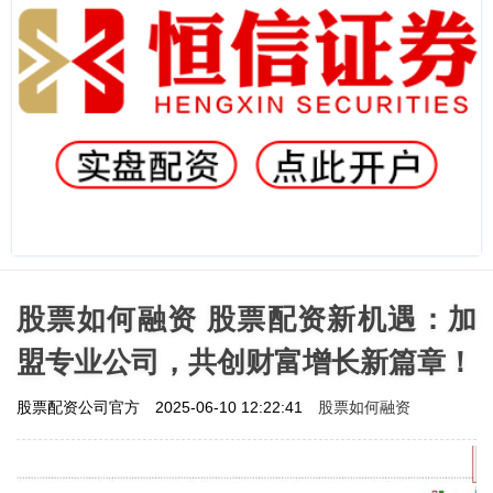
股票如何融资 股票配资新机遇：加
盟专业公司，共创财富增长新篇章！
股票如何融资
股票配资公司官方
2025-06-10 12:22:41