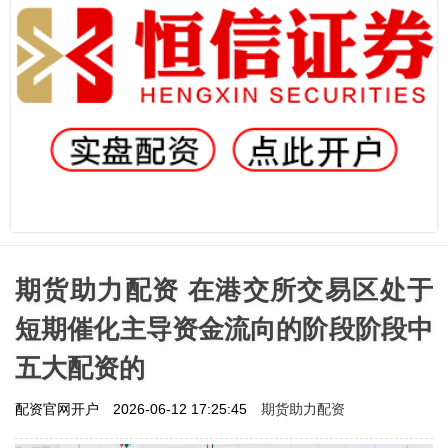
期货助力配资 在港交所交易区处于
短期催化主导资金流向的阶段阶段中
五大配资的
期货助力配资
配资官网开户
2026-06-12 17:25:45