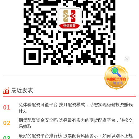
最近发表
免体验配资可盈平台 按月配资模式，助您实现稳健投资赚钱
01
计划
期货配资资金安全吗 选择最有实力的期货配资平台，轻松交
02
易赚取
最好的配资平台排行榜 股票配资风险警示：如何识别不正规
03