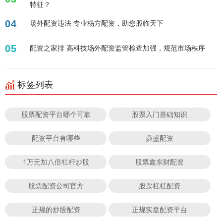
特征？
04
场外配资违法 专业杨方配资，助您股临天下
05
配资之家排 高科技场外配资监管检查加强，规范市场秩序
标签列表
股票配资平台哪个可靠
股票入门基础知识
配资平台有哪些
鼎盛配资
1万元加八倍杠杆炒股
股票鑫东财配资
股票配资公司官方
股票杠杠配资
正规的炒股配资
正规实盘配资平台