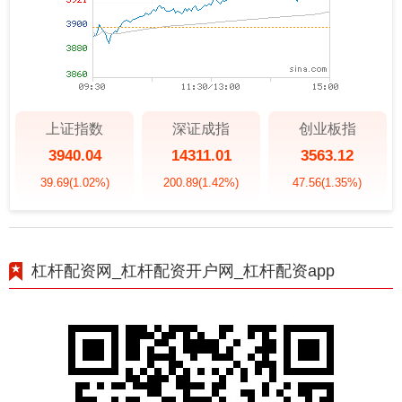
上证指数
深证成指
创业板指
3940.04
14311.01
3563.12
39.69
(1.02%)
200.89
(1.42%)
47.56
(1.35%)
杠杆配资网_杠杆配资开户网_杠杆配资app