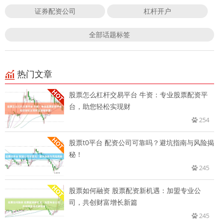
证券配资公司
杠杆开户
全部话题标签
热门文章
股票怎么杠杆交易平台 牛资：专业股票配资平
台，助您轻松实现财
254
股票t0平台 配资公司可靠吗？避坑指南与风险揭
秘！
245
股票如何融资 股票配资新机遇：加盟专业公
司，共创财富增长新篇
245