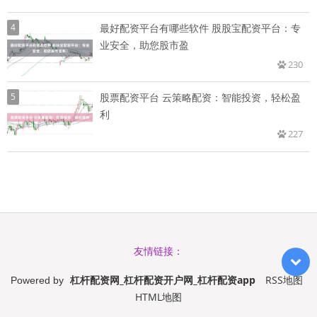
4
最好配资平台有哪些软件 股股宝配资平台：专
业安全，助您股市盈
230
5
股票配资平台 云策略配资：智能投资，轻松盈
利
227
友情链接：
杠杆配资网_杠杆配资开户网_杠杆配资app
RSS地图
Powered by
HTML地图