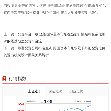
与投资者保护的内容，这也 表明市场正在从单纯讨论“能赚多少”，
转向更加重视“如何稳健地赚”和“如何 在五大配资中控制风险”。
配资平台下载 透视国际蓝筹市场在当前行情结构复杂化加
上一篇：
深的震荡期里配资平台退
靠谱配资公司排名查询 跨国资本市场场景下外汇配资比例
下一篇：
的退出机制设计因果关系辨析
行情指数
上证走势
深证走势
创业走势