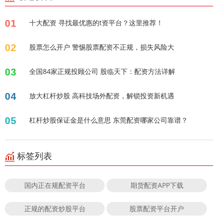
01
十大配资 寻找最优惠的t资平台？这里推荐！
02
股票怎么开户 警惕股票配资不正规，损失风险大
03
全国84家正规投顾公司 股临天下：配资方法详解
04
放大杠杆炒股 高科技场外配资，解锁投资新机遇
05
杠杆炒股保证金是什么意思 东莞配资哪家公司靠谱？
标签列表
国内正在规配资平台
期货配资APP下载
正规的配资炒股平台
股票配资平台开户