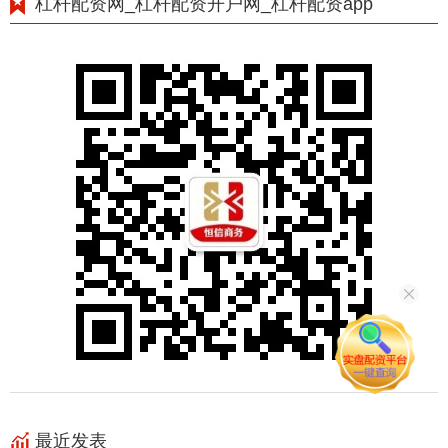
杠杆配资网_杠杆配资开户网_杠杆配资app
最近发表