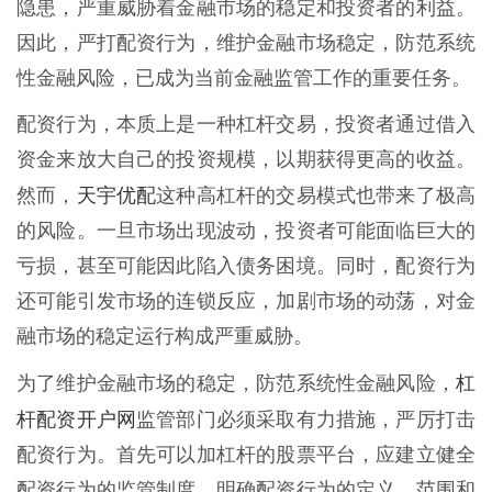
隐患，严重威胁着金融市场的稳定和投资者的利益。
因此，严打配资行为，维护金融市场稳定，防范系统
性金融风险，已成为当前金融监管工作的重要任务。
配资行为，本质上是一种杠杆交易，投资者通过借入
资金来放大自己的投资规模，以期获得更高的收益。
天宇优配
然而，
这种高杠杆的交易模式也带来了极高
的风险。一旦市场出现波动，投资者可能面临巨大的
亏损，甚至可能因此陷入债务困境。同时，配资行为
还可能引发市场的连锁反应，加剧市场的动荡，对金
融市场的稳定运行构成严重威胁。
杠
为了维护金融市场的稳定，防范系统性金融风险，
杆配资开户网
监管部门必须采取有力措施，严厉打击
配资行为。首先可以加杠杆的股票平台，应建立健全
配资行为的监管制度，明确配资行为的定义、范围和