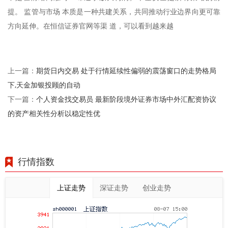
提。 监管与市场 本质是一种共建关系，共同推动行业边界向更可靠
方向延伸。在恒信证券官网等渠 道，可以看到越来越
期货日内交易 处于行情延续性偏弱的震荡窗口的走势格局
上一篇：
下,天金加银投顾的自动
个人资金找交易员 最新阶段境外证券市场中外汇配资协议
下一篇：
的资产相关性分析以稳定性优
行情指数
上证走势
深证走势
创业走势