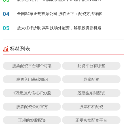
04
全国84家正规投顾公司 股临天下：配资方法详解
05
放大杠杆炒股 高科技场外配资，解锁投资新机遇
标签列表
股票配资平台哪个可靠
配资平台有哪些
股票入门基础知识
鼎盛配资
1万元加八倍杠杆炒股
股票鑫东财配资
股票配资公司官方
股票杠杠配资
正规的炒股配资
正规实盘配资平台