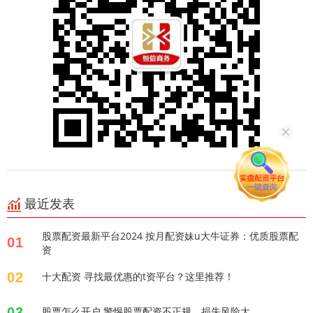
最近发表
股票配资最新平台2024 按月配资妹u大牛证券：优质股票配
01
资
02
十大配资 寻找最优惠的t资平台？这里推荐！
03
股票怎么开户 警惕股票配资不正规，损失风险大