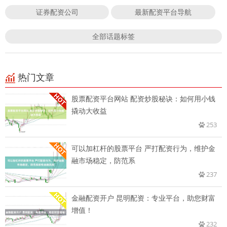
证券配资公司
最新配资平台导航
全部话题标签
热门文章
股票配资平台网站 配资炒股秘诀：如何用小钱
撬动大收益
253
可以加杠杆的股票平台 严打配资行为，维护金
融市场稳定，防范系
237
金融配资开户 昆明配资：专业平台，助您财富
增值！
232