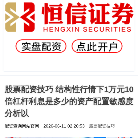
股票配资技巧 结构性行情下1万元10
倍杠杆利息是多少的资产配置敏感度
分析以
股票配资技巧
配资查询网站官网
2026-06-11 02:20:53