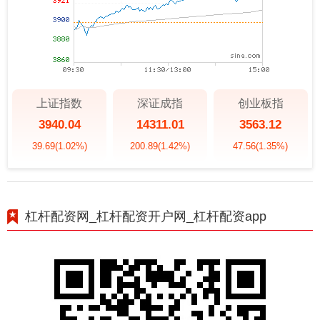
上证指数
深证成指
创业板指
3940.04
14311.01
3563.12
39.69
(1.02%)
200.89
(1.42%)
47.56
(1.35%)
杠杆配资网_杠杆配资开户网_杠杆配资app