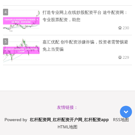
4
打造专业网上在线炒股配资平台 途牛配资网：
专业股票配资，助您
230
5
嘉汇优配 创牛配资涉嫌诈骗，投资者需警惕避
免上当受骗
229
友情链接：
杠杆配资网_杠杆配资开户网_杠杆配资app
RSS地图
Powered by
HTML地图