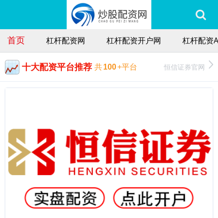
首页
杠杆配资网
杠杆配资开户网
杠杆配资A
十大配资平台推荐
恒信证券官网
共
100
+平台