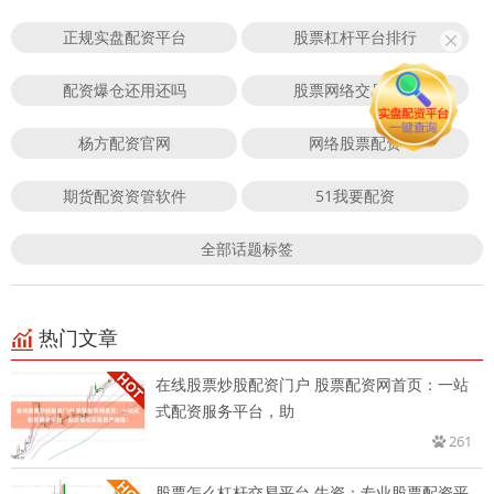
正规实盘配资平台
股票杠杆平台排行
配资爆仓还用还吗
股票网络交易平台
杨方配资官网
网络股票配资
期货配资资管软件
51我要配资
全部话题标签
热门文章
在线股票炒股配资门户 股票配资网首页：一站
式配资服务平台，助
261
股票怎么杠杆交易平台 牛资：专业股票配资平