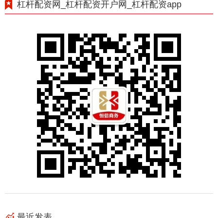
杠杆配资网_杠杆配资开户网_杠杆配资app
最近发表