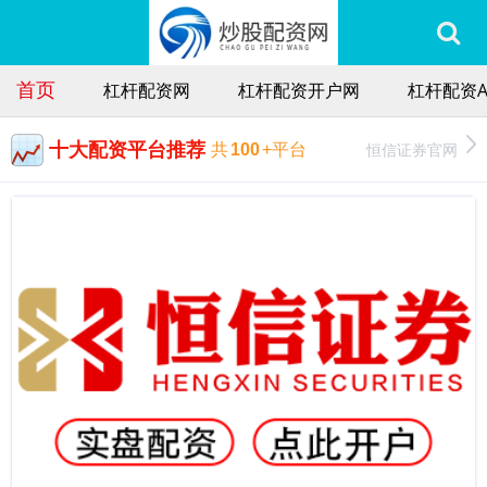
首页
杠杆配资网
杠杆配资开户网
杠杆配资A
十大配资平台推荐
恒信证券官网
共
100
+平台