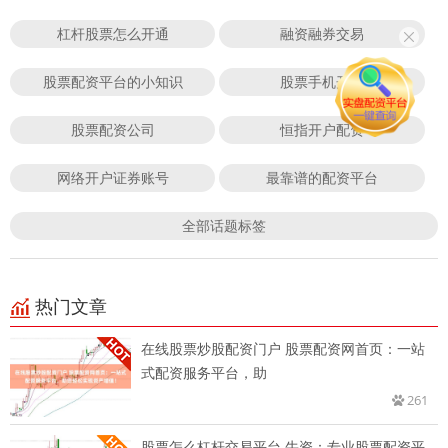
杠杆股票怎么开通
融资融券交易
股票配资平台的小知识
股票手机开户
股票配资公司
恒指开户配资
网络开户证券账号
最靠谱的配资平台
全部话题标签
热门文章
在线股票炒股配资门户 股票配资网首页：一站
式配资服务平台，助
261
股票怎么杠杆交易平台 牛资：专业股票配资平