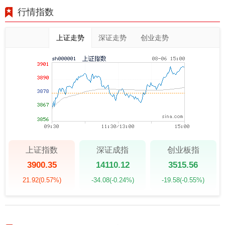
行情指数
上证走势
深证走势
创业走势
上证指数
深证成指
创业板指
3900.35
14110.12
3515.56
21.92
(0.57%)
-34.08
(-0.24%)
-19.58
(-0.55%)