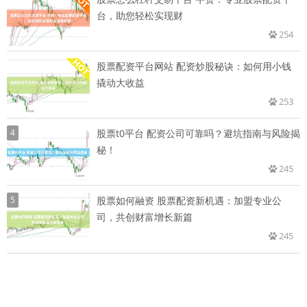
台，助您轻松实现财
254
股票配资平台网站 配资炒股秘诀：如何用小钱
撬动大收益
253
4
股票t0平台 配资公司可靠吗？避坑指南与风险揭
秘！
245
5
股票如何融资 股票配资新机遇：加盟专业公
司，共创财富增长新篇
245