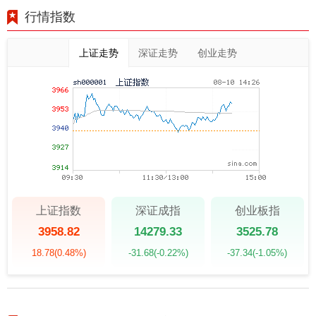
行情指数
上证走势
深证走势
创业走势
上证指数
深证成指
创业板指
3958.82
14279.33
3525.78
18.78
(0.48%)
-31.68
(-0.22%)
-37.34
(-1.05%)