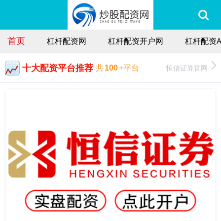
首页
杠杆配资网
杠杆配资开户网
杠杆配资A
十大配资平台推荐
恒信证券官网
共
100
+平台