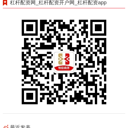
杠杆配资网_杠杆配资开户网_杠杆配资app
最近发表