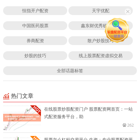
恒指开户配资
天宇优配
中国医药股票
鑫东财优秀杨方配资
券商配资
散户炒股技巧
炒股的技巧
线上股票配资虚拟交易
全部话题标签
热门文章
在线股票炒股配资门户 股票配资网首页：一站
式配资服务平台，助
262
股票怎么杠杆交易平台 牛资：专业股票配资平