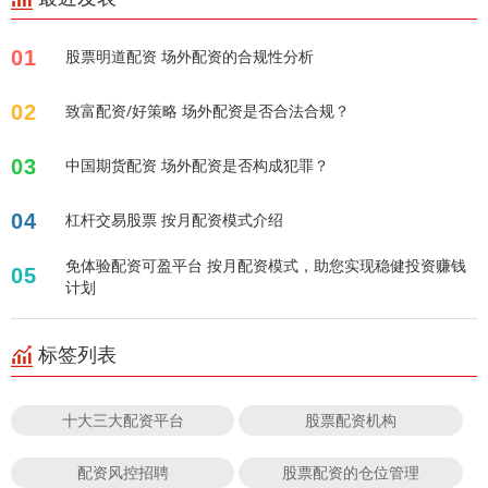
01
股票明道配资 场外配资的合规性分析
02
致富配资/好策略 场外配资是否合法合规？
03
中国期货配资 场外配资是否构成犯罪？
04
杠杆交易股票 按月配资模式介绍
免体验配资可盈平台 按月配资模式，助您实现稳健投资赚钱
05
计划
标签列表
十大三大配资平台
股票配资机构
配资风控招聘
股票配资的仓位管理