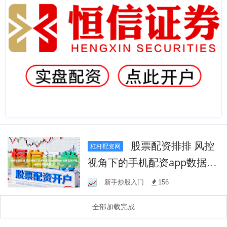
股票配资排排 风控
杠杆配资网
视角下的手机配资app数据时
效性监测对极端波动情形的
新手炒股入门
156
压力
全部加载完成