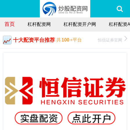
首页
杠杆配资网
杠杆配资开户网
杠杆配资A
十大配资平台推荐
恒信证券官网
共
100
+平台