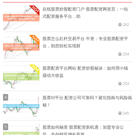
在线股票炒股配资门户 股票配资网首页：一站
式配资服务平台，助
262
股票怎么杠杆交易平台 牛资：专业股票配资平
台，助您轻松实现财
254
股票配资平台网站 配资炒股秘诀：如何用小钱
撬动大收益
253
4
股票t0平台 配资公司可靠吗？避坑指南与风险揭
秘！
245
5
股票如何融资 股票配资新机遇：加盟专业公
司，共创财富增长新篇