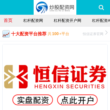
首页
杠杆配资网
杠杆配资开户网
杠杆配资A
十大配资平台推荐
恒信证券官网
共
100
+平台