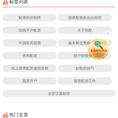
标签列表
配资风控招聘
股票配资的仓位管理
恒指开户配资
天宇优配
中国医药股票
鑫东财优秀杨方配资
券商配资
散户炒股技巧
线上股票配资虚拟交易
炒股的技巧
股票开户
股票配资工作
全部话题标签
热门文章