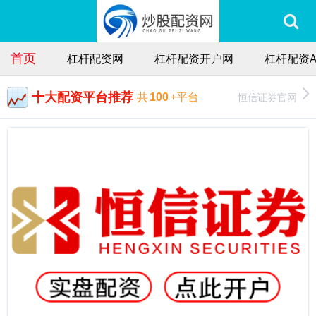
首页
杠杆配资网
杠杆配资开户网
杠杆配资A
十大配资平台推荐
恒信证券官网
共
100
+平台