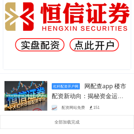
网配查app 楼市
杠杆配资开户网
配资新动向：揭秘资金运作
背后的风险与机遇
配资网站免费
151
全部加载完成