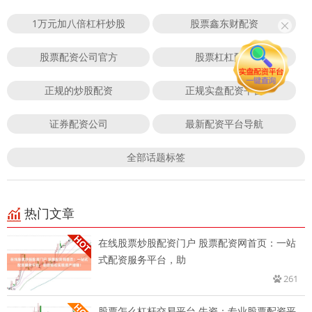
1万元加八倍杠杆炒股
股票鑫东财配资
股票配资公司官方
股票杠杠配资
正规的炒股配资
正规实盘配资平台
证券配资公司
最新配资平台导航
全部话题标签
热门文章
在线股票炒股配资门户 股票配资网首页：一站
式配资服务平台，助
261
股票怎么杠杆交易平台 牛资：专业股票配资平