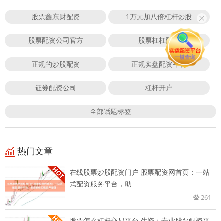
股票鑫东财配资
1万元加八倍杠杆炒股
股票配资公司官方
股票杠杠配资
正规的炒股配资
正规实盘配资平台
证券配资公司
杠杆开户
全部话题标签
热门文章
在线股票炒股配资门户 股票配资网首页：一站
式配资服务平台，助
261
股票怎么杠杆交易平台 牛资：专业股票配资平