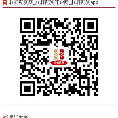
杠杆配资网_杠杆配资开户网_杠杆配资app
最近发表