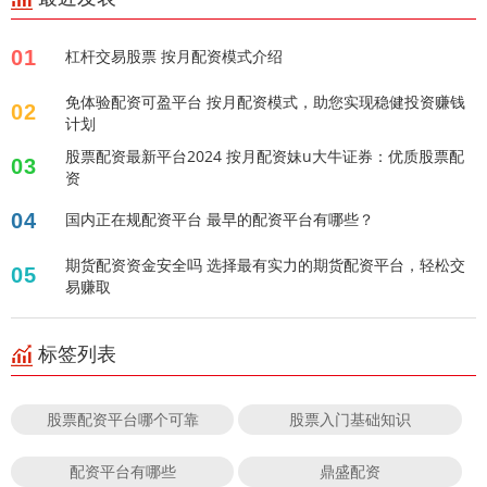
01
杠杆交易股票 按月配资模式介绍
免体验配资可盈平台 按月配资模式，助您实现稳健投资赚钱
02
计划
股票配资最新平台2024 按月配资妹u大牛证券：优质股票配
03
资
04
国内正在规配资平台 最早的配资平台有哪些？
期货配资资金安全吗 选择最有实力的期货配资平台，轻松交
05
易赚取
标签列表
股票配资平台哪个可靠
股票入门基础知识
配资平台有哪些
鼎盛配资