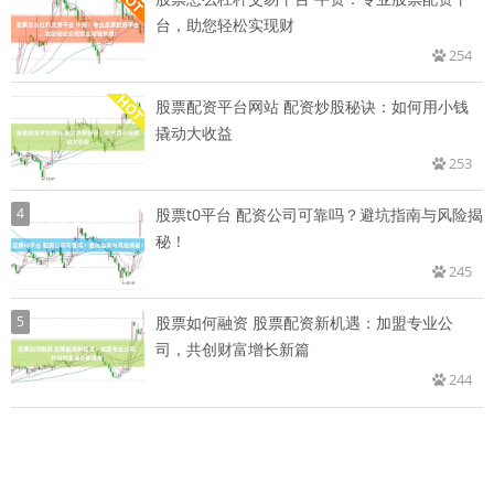
台，助您轻松实现财
254
股票配资平台网站 配资炒股秘诀：如何用小钱
撬动大收益
253
4
股票t0平台 配资公司可靠吗？避坑指南与风险揭
秘！
245
5
股票如何融资 股票配资新机遇：加盟专业公
司，共创财富增长新篇
244